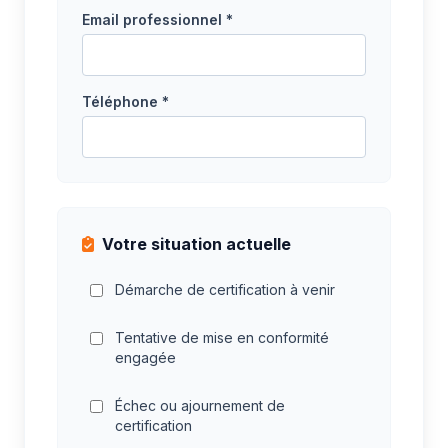
Email professionnel *
Téléphone *
Votre situation actuelle
Démarche de certification à venir
Tentative de mise en conformité
engagée
Échec ou ajournement de
certification