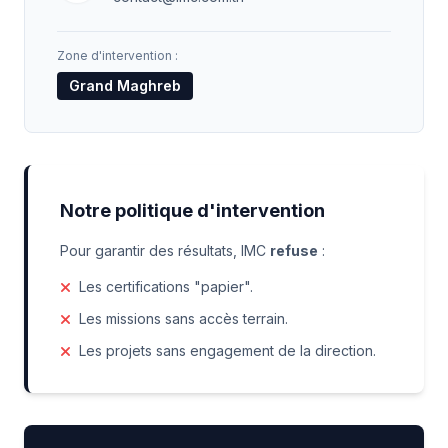
Zone d'intervention :
Grand Maghreb
Notre politique d'intervention
Pour garantir des résultats, IMC
refuse
:
Les certifications "papier".
Les missions sans accès terrain.
Les projets sans engagement de la direction.