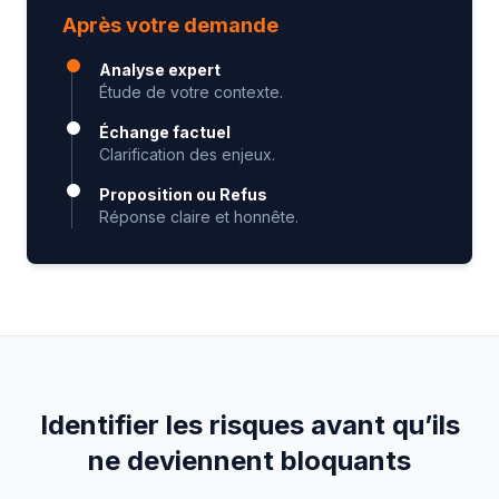
Après votre demande
Analyse expert
Étude de votre contexte.
Échange factuel
Clarification des enjeux.
Proposition ou Refus
Réponse claire et honnête.
Identifier les risques avant qu’ils
ne deviennent bloquants