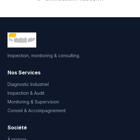
Inspection, monitoring & consulting.
Nos Services
Diagnostic Industriel
Inspection & Audit
Monitoring & Supervision
Conseil & Accompagnement
Société
À propos