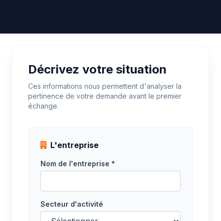
Décrivez votre situation
Ces informations nous permettent d'analyser la
pertinence de votre demande avant le premier
échange.
L'entreprise
Nom de l'entreprise *
Secteur d'activité