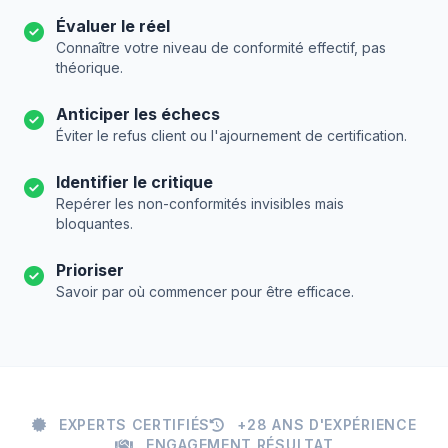
Évaluer le réel
Connaître votre niveau de conformité effectif, pas
théorique.
Anticiper les échecs
Éviter le refus client ou l'ajournement de certification.
Identifier le critique
Repérer les non-conformités invisibles mais
bloquantes.
Prioriser
Savoir par où commencer pour être efficace.
EXPERTS CERTIFIÉS
+28 ANS D'EXPÉRIENCE
ENGAGEMENT RÉSULTAT