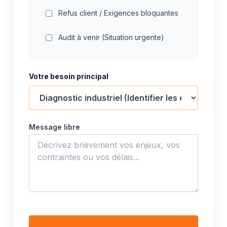
Refus client / Exigences bloquantes
Audit à venir (Situation urgente)
Votre besoin principal
Message libre