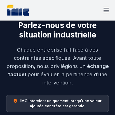
Parlez-nous de votre
situation industrielle
Chaque entreprise fait face à des
contraintes spécifiques. Avant toute
proposition, nous privilégions un
échange
factuel
pour évaluer la pertinence d’une
intervention.
IMC intervient uniquement lorsqu'une valeur
ajoutée concrète est garantie.