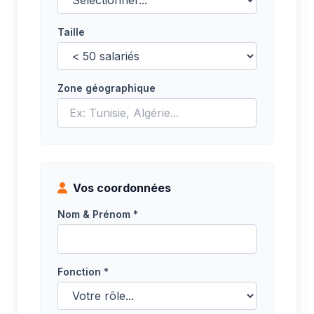
Taille
Zone géographique
Vos coordonnées
Nom & Prénom *
Fonction *