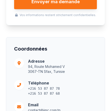
Envoyer ma demande
Vos informations restent strictement confidentielles.
Coordonnées
Adresse
94, Route Mohamed V
3067-TN Sfax, Tunisie
Téléphone
+216 53 87 87 78
+216 53 87 87 68
Email
contact@imc.com.tn