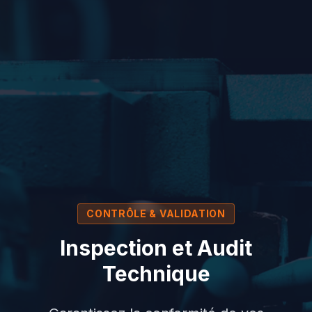
CONTRÔLE & VALIDATION
Inspection et Audit
Technique