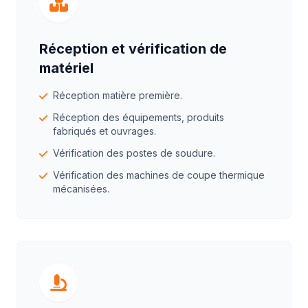
Réception et vérification de
matériel
Réception matière première.
Réception des équipements, produits
fabriqués et ouvrages.
Vérification des postes de soudure.
Vérification des machines de coupe thermique
mécanisées.