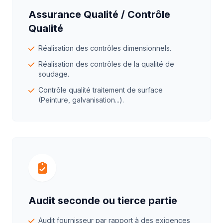
Assurance Qualité / Contrôle
Qualité
Réalisation des contrôles dimensionnels.
Réalisation des contrôles de la qualité de
soudage.
Contrôle qualité traitement de surface
(Peinture, galvanisation...).
Audit seconde ou tierce partie
Audit fournisseur par rapport à des exigences