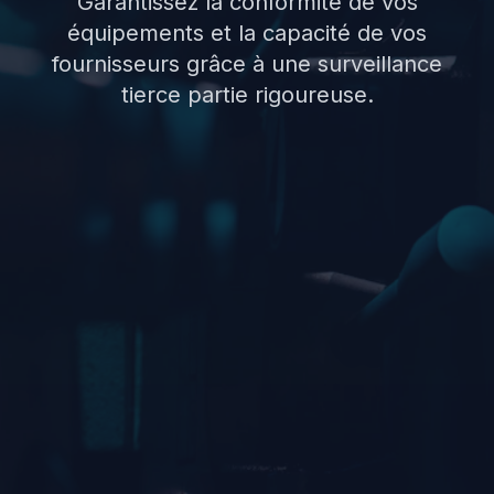
Garantissez la conformité de vos
équipements et la capacité de vos
fournisseurs grâce à une surveillance
tierce partie rigoureuse.