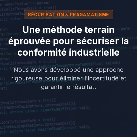
SÉCURISATION & PRAGAMATISME
Une méthode terrain
éprouvée pour sécuriser la
conformité industrielle
Nous avons développé une approche
rigoureuse pour éliminer l'incertitude et
garantir le résultat.