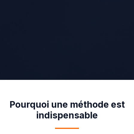
Pourquoi une méthode est
indispensable