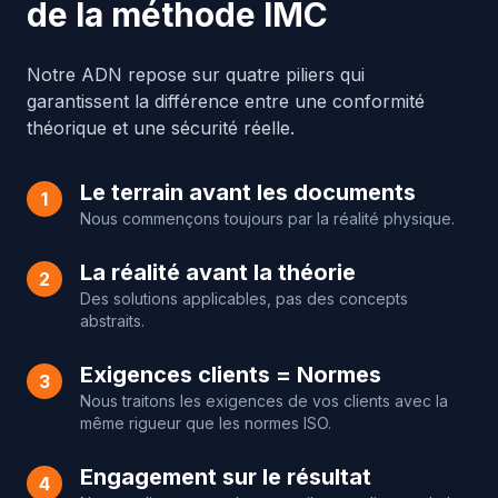
de la méthode IMC
Notre ADN repose sur quatre piliers qui
garantissent la différence entre une conformité
théorique et une sécurité réelle.
Le terrain avant les documents
1
Nous commençons toujours par la réalité physique.
La réalité avant la théorie
2
Des solutions applicables, pas des concepts
abstraits.
Exigences clients = Normes
3
Nous traitons les exigences de vos clients avec la
même rigueur que les normes ISO.
Engagement sur le résultat
4