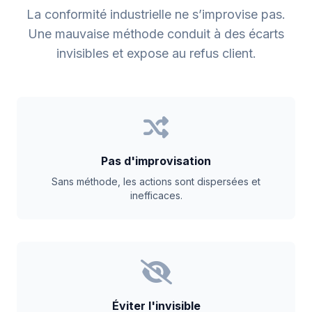
La conformité industrielle ne s’improvise pas.
Une mauvaise méthode conduit à des écarts
invisibles et expose au refus client.
Pas d'improvisation
Sans méthode, les actions sont dispersées et
inefficaces.
Éviter l'invisible