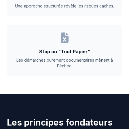
Une approche structurée révèle les risques cachés.
Stop au "Tout Papier"
Les démarches purement documentaires mènent à
l'échec.
Les principes fondateurs