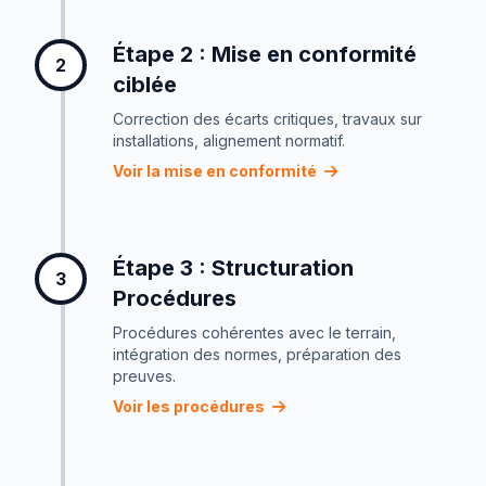
Étape 2 : Mise en conformité
2
ciblée
Correction des écarts critiques, travaux sur
installations, alignement normatif.
Voir la mise en conformité
Étape 3 : Structuration
3
Procédures
Procédures cohérentes avec le terrain,
intégration des normes, préparation des
preuves.
Voir les procédures